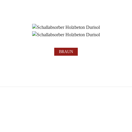
BRAUN