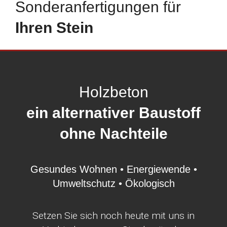
Sonderanfertigungen für
Ihren Stein
Holzbeton
ein alternativer Baustoff
ohne Nachteile
Gesundes Wohnen • Energiewende •
Umweltschutz • Ökologisch
Setzen Sie sich noch heute mit uns in