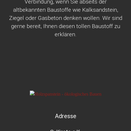
Verbindung, wenn Sie abseits der
altbekannten Baustoffe wie Kalksandstein,
Ziegel oder Gasbeton denken wollen. Wir sind
gerne bereit, Ihnen diesen tollen Baustoff zu
erklären.
Adresse