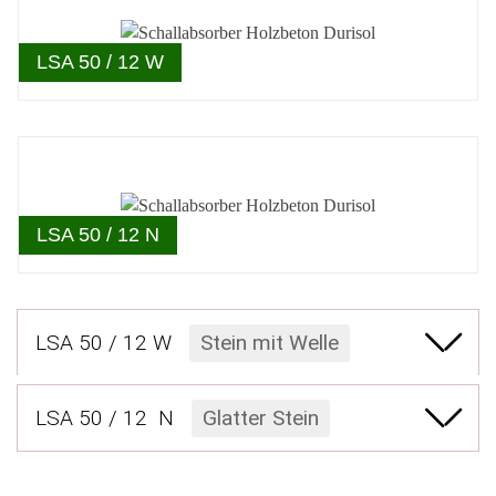
LSA 50 / 12 W
LSA 50 / 12 N
LSA 50 / 12 W
Stein mit Welle
LSA 50 / 12 N
Glatter Stein