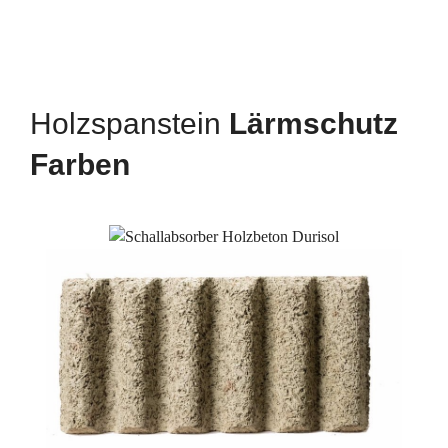
Holzspanstein
Lärmschutz
Farben