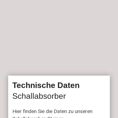
Technische Daten
Schall­absorber
Hier finden Sie die Daten zu unseren