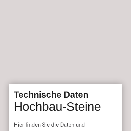
Technische Daten
Hochbau-Steine
Hier finden Sie die Daten und