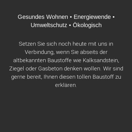
Gesundes Wohnen • Energiewende •
Umweltschutz • Ökologisch
Setzen Sie sich noch heute mit uns in
Verbindung, wenn Sie abseits der
altbekannten Baustoffe wie Kalksandstein,
Ziegel oder Gasbeton denken wollen. Wir sind
gerne bereit, Ihnen diesen tollen Baustoff zu
erklären.