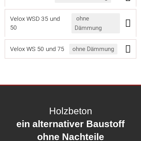
ohne
Velox WSD 35 und
50
Dämmung
Velox WS 50 und 75
ohne Dämmung
Holzbeton
ein alternativer Baustoff
ohne Nachteile