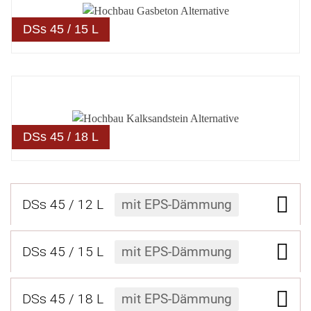
DSs 45 / 15 L
DSs 45 / 18 L
DSs 45 / 12 L
mit EPS-Dämmung
DSs 45 / 15 L
mit EPS-Dämmung
DSs 45 / 18 L
mit EPS-Dämmung