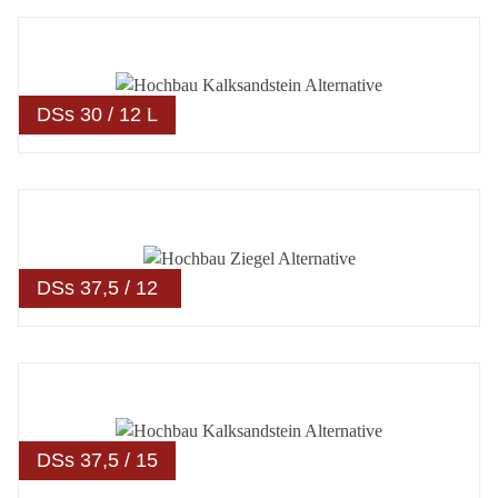
DSs 30 / 12 L
DSs 37,5 / 12
DSs 37,5 / 15