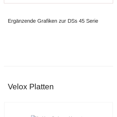
Ergänzende Grafiken zur DSs 45 Serie
Velox Platten