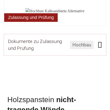
Zulassung und Prüfung
Dokumente zu Zulassung
Hochbau
und Prüfung
Holzspanstein
nicht­
tragende Wände