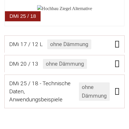
DMi 25 / 18
DMi 17 / 12 L
ohne Dämmung
DMi 20 / 13
ohne Dämmung
DMi 25 / 18 - Technische
ohne
Daten,
Dämmung
Anwendungsbeispiele