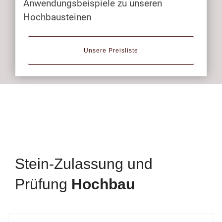
Anwendungsbeispiele zu unseren
Hochbausteinen
Unsere Preisliste
Stein-Zulassung und
Prüfung
Hochbau