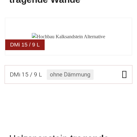
DMi 15 / 9 L
DMi 15 / 9 L
ohne Dämmung