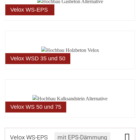
Velox WS-EPS
Velox WSD 35 und 50
Velox WS 50 und 75
Velox WS-EPS
mit EPS-Dämmung