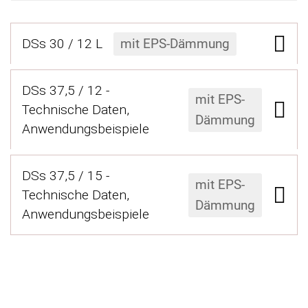
DSs 30 / 12 L
mit EPS-Dämmung
DSs 37,5 / 12 -
mit EPS-
Technische Daten,
Dämmung
Anwendungsbeispiele
DSs 37,5 / 15 -
mit EPS-
Technische Daten,
Dämmung
Anwendungsbeispiele