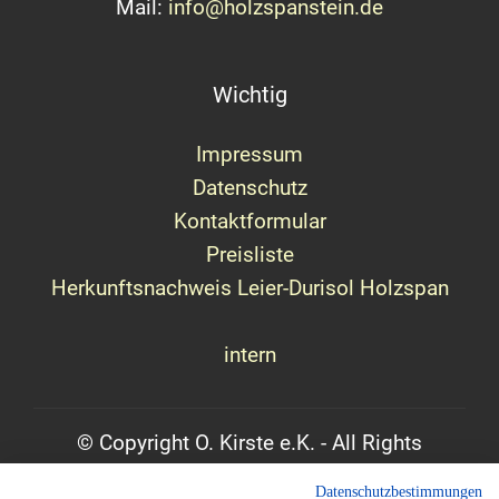
Mail:
info@holzspanstein.de
Wichtig
Impressum
Datenschutz
Kontaktformular
Preisliste
Herkunftsnachweis Leier-Durisol Holzspan
intern
© Copyright O. Kirste e.K. - All
Rights
Reserved
Datenschutzbestimmungen