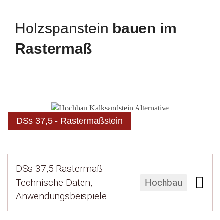
Holzspanstein
bauen im
Rastermaß
DSs 37,5 - Rastermaßstein
DSs 37,5 Rastermaß -
Technische Daten,
Hochbau
Anwendungsbeispiele