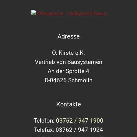
Adresse
O. Kirste e.K.
Vertrieb von Bausystemen
An der Sprotte 4
D-04626 Schmölln
Kontakte
Telefon:
03762 / 947 1900
Telefax: 03762 / 947 1924