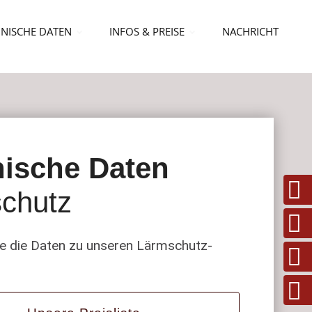
NISCHE DATEN
INFOS & PREISE
NACHRICHT
ische Daten
chutz
Sie die Daten zu unseren Lärmschutz-