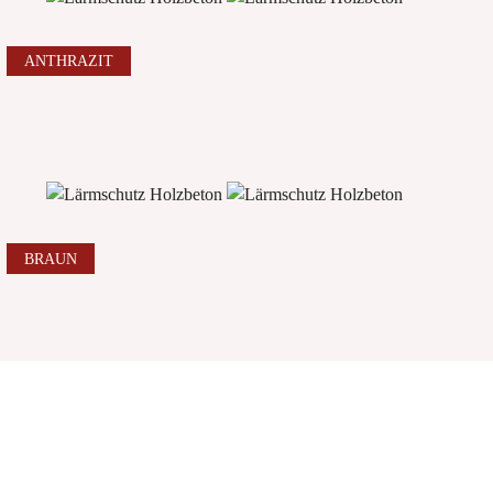
ANTHRAZIT
BRAUN