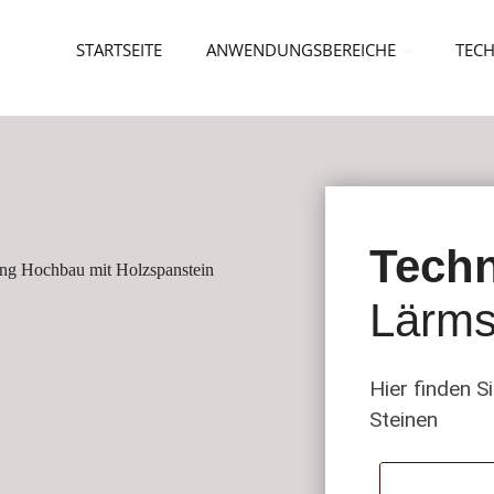
STARTSEITE
ANWENDUNGSBEREICHE
TECH
Techn
Lärms
Hier finden 
Steinen