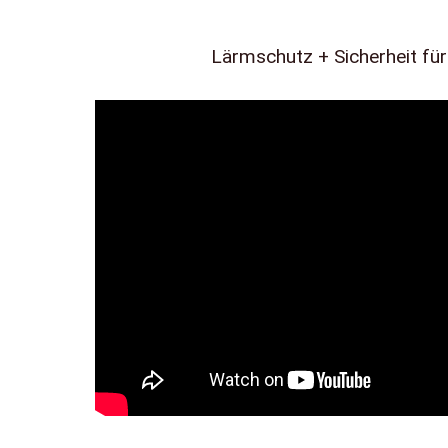
Lärmschutz + Sicherheit für