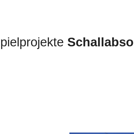
pielprojekte
Schallabso