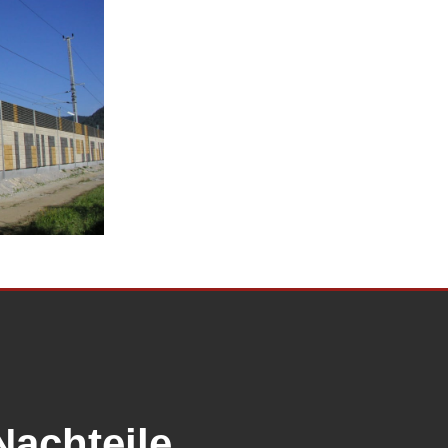
Nachteile