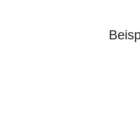
Beisp