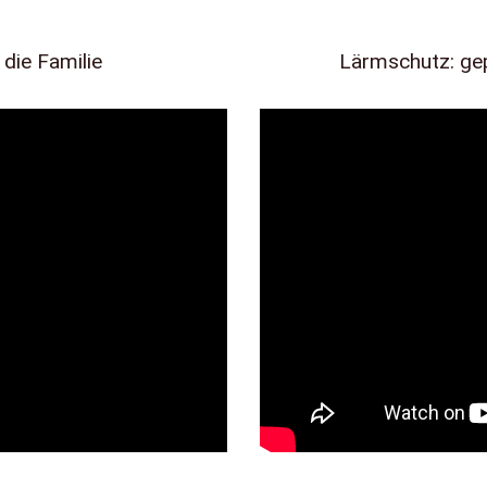
 die Familie
Lärmschutz: ge