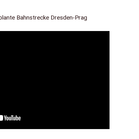
plante Bahnstrecke Dresden-Prag